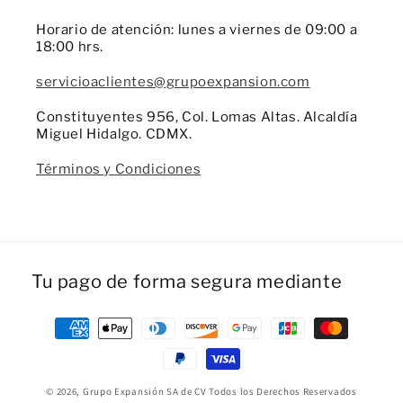
Horario de atención: lunes a viernes de 09:00 a
18:00 hrs.
servicioaclientes@grupoexpansion.com
Constituyentes 956, Col. Lomas Altas. Alcaldía
Miguel Hidalgo. CDMX.
Términos y Condiciones
Tu pago de forma segura mediante
Formas
de
pago
© 2026,
Grupo Expansión
SA de CV Todos los Derechos Reservados