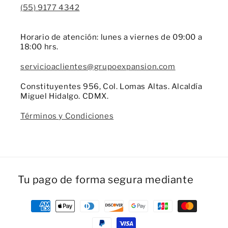
(55) 9177 4342
Horario de atención: lunes a viernes de 09:00 a
18:00 hrs.
servicioaclientes@grupoexpansion.com
Constituyentes 956, Col. Lomas Altas. Alcaldía
Miguel Hidalgo. CDMX.
Términos y Condiciones
Tu pago de forma segura mediante
Formas
de