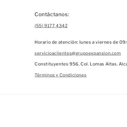
Contáctanos:
(55) 9177 4342
Horario de atención: lunes a viernes de 09
servicioaclientes@grupoexpansion.com
Constituyentes 956, Col. Lomas Altas. Alc
Términos y Condiciones