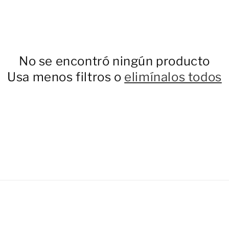
No se encontró ningún producto
Usa menos filtros o
elimínalos todos