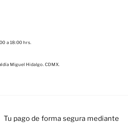
:00 a 18:00 hrs.
aldía Miguel Hidalgo. CDMX.
Tu pago de forma segura mediante